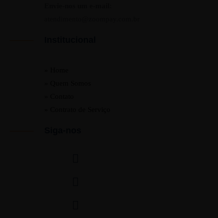
Envie-nos um e-mail:
atendimento@zoompay.com.br
Institucional
» Home
» Quem Somos
» Contato
» Contrato de Serviço
Siga-nos