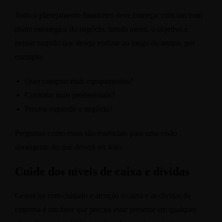
Todo o planejamento financeiro deve começar com um bom
plano estratégico do negócio. Sendo assim, o objetivo é
pensar naquilo que deseja realizar ao longo do tempo, por
exemplo:
Quer comprar mais equipamentos?
Contratar mais profissionais?
Precisa expandir o negócio?
Perguntas como essas são essenciais para uma visão
abrangente do que deverá ser feito.
Cuide dos níveis de caixa e dívidas
Gerenciar com cuidado e atenção o caixa e as dívidas da
empresa é um fator que precisa estar presente em qualquer