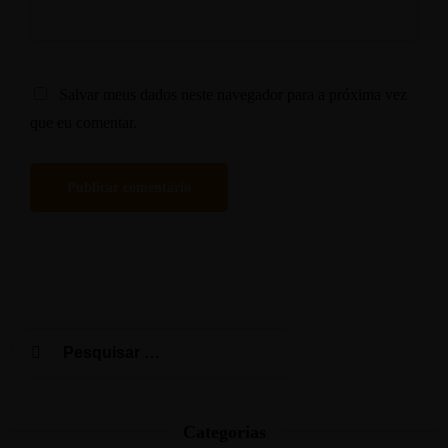
Salvar meus dados neste navegador para a próxima vez
que eu comentar.
Categorias