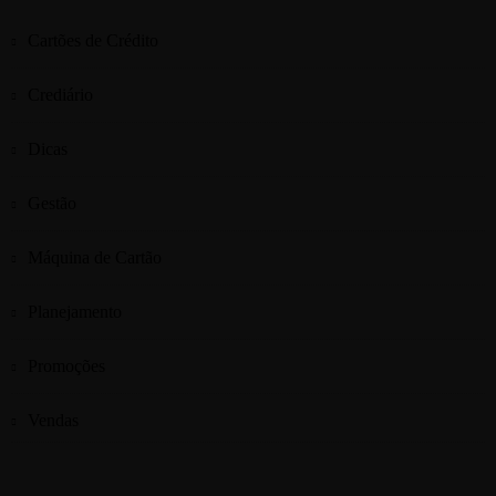
Cartões de Crédito
Crediário
Dicas
Gestão
Máquina de Cartão
Planejamento
Promoções
Vendas