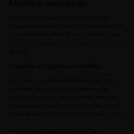
Entenda os custos diários
Mesmo a mais lucrativa das empresas pode enfrentar
problemas se não possuir maneiras de cobrir os custos do dia
a dia, como salários e aluguel. Por isso, procure estar ciente
do mínimo necessário para que sua empresa possa manter as
operações.
Atualize os registros contábeis
Talvez, esse seja um dos mais importantes pilares de um
planejamento financeiro. Isto é, sem manter as contas
atualizadas existe um risco enorme de perder dinheiro, não
acompanhar adequadamente os atrasos dos clientes ou até
mesmo, não saber quando os fornecedores deverão ser pagos.
Visto que é muito complicado lidar com o fluxo de