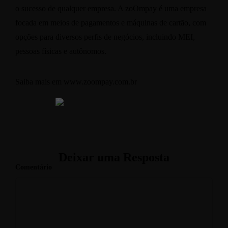
o sucesso de qualquer empresa. A zoOmpay é uma empresa
focada em meios de pagamentos e máquinas de cartão, com
opções para diversos perfis de negócios, incluindo MEI,
pessoas físicas e autônomos.
Saiba mais em
www.zoompay.com.br
Deixar uma Resposta
Comentário