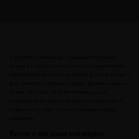
É importante considerar que o planejamento financeiro
eficiente é a base de todo o sucesso de um empreendimento,
independentemente do porte da empresa. É a partir dele que o
gestor poderá fazer melhores projeções, prevendo despesas e
receitas. Além disso, é a melhor ferramenta para o
monitoramento das finanças do negócio, permitindo que o
progresso seja avaliado e possíveis problemas evitados
rapidamente.
Revise o seu plano estratégico