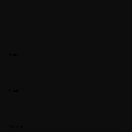
*
Name
*
Email
Website