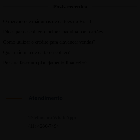
Posts recentes
O mercado de máquinas de cartões no Brasil
Dicas para escolher a melhor máquina para cartões
Como utilizar o crédito para alavancar vendas?
Qual máquina de cartão escolher?
Por que fazer um planejamento financeiro?
Atendimento
Telefone ou WhatsApp:
(11) 4280-7494