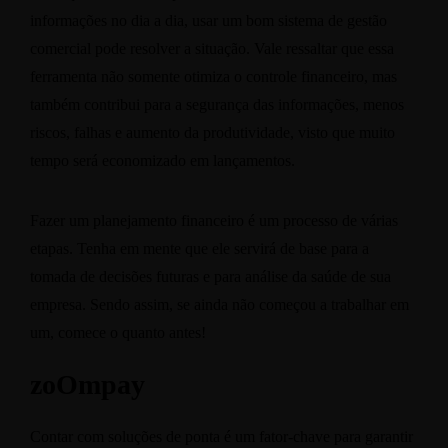
informações no dia a dia, usar um bom sistema de gestão
comercial pode resolver a situação. Vale ressaltar que essa
ferramenta não somente otimiza o controle financeiro, mas
também contribui para a segurança das informações, menos
riscos, falhas e aumento da produtividade, visto que muito
tempo será economizado em lançamentos.
Fazer um planejamento financeiro é um processo de várias
etapas. Tenha em mente que ele servirá de base para a
tomada de decisões futuras e para análise da saúde de sua
empresa. Sendo assim, se ainda não começou a trabalhar em
um, comece o quanto antes!
zoOmpay
Contar com soluções de ponta é um fator-chave para garantir